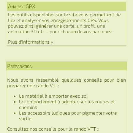
Analyse GPX
Les outils disponibles sur le site vous permettent de
lire et analyser vos enregistrements GPS. Vous
pouvez ainsi générer une carte, un profil, une
animation 3D etc... pour chacun de vos parcours.
Plus d'informations »
Préparation
Nous avons rassemblé quelques conseils pour bien
préparer une rando VTT:
Le matériel à emporter avec soi
le comportement à adopter sur les routes et
chemins
Les accessoirs ludiques pour pigmenter votre
sortie
Consultez nos conseils pour la rando VTT »