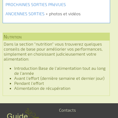
PROCHAINES SORTIES PRéVUES
ANCIENNES SORTIES
+ photos et vidéos
Nutrition
Dans la section "nutrition" vous trouverez quelques
conseils de base pour améliorier vos performances,
simplement en choisissant judicieusement votre
alimentation:
Introduction Base de l'alimentation tout au long
de l'année
Avant l'effort (dernière semaine et dernier jour)
Pendant l'effort
Alimentation de récupération
Contacts