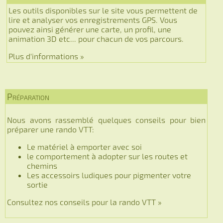
Les outils disponibles sur le site vous permettent de
lire et analyser vos enregistrements GPS. Vous
pouvez ainsi générer une carte, un profil, une
animation 3D etc... pour chacun de vos parcours.
Plus d'informations »
Préparation
Nous avons rassemblé quelques conseils pour bien
préparer une rando VTT:
Le matériel à emporter avec soi
le comportement à adopter sur les routes et
chemins
Les accessoirs ludiques pour pigmenter votre
sortie
Consultez nos conseils pour la rando VTT »