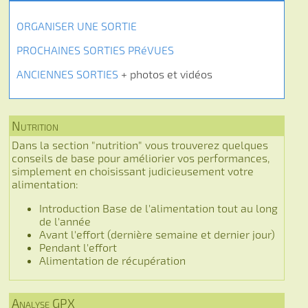
ORGANISER UNE SORTIE
PROCHAINES SORTIES PRéVUES
ANCIENNES SORTIES
+ photos et vidéos
Nutrition
Dans la section "nutrition" vous trouverez quelques
conseils de base pour améliorier vos performances,
simplement en choisissant judicieusement votre
alimentation:
Introduction Base de l'alimentation tout au long
de l'année
Avant l'effort (dernière semaine et dernier jour)
Pendant l'effort
Alimentation de récupération
Analyse GPX