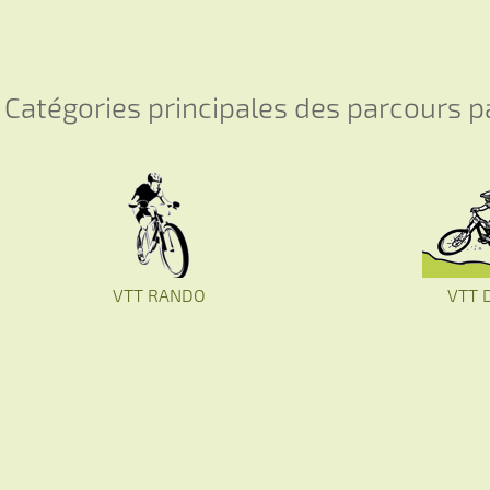
Catégories principales des parcours 
VTT RANDO
VTT 