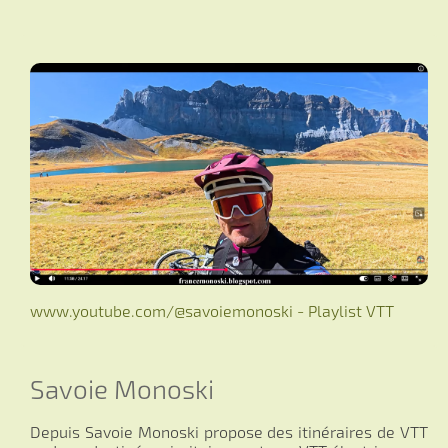
www.youtube.com/@savoiemonoski - Playlist VTT
Savoie Monoski
Depuis Savoie Monoski propose des itinéraires de VTT