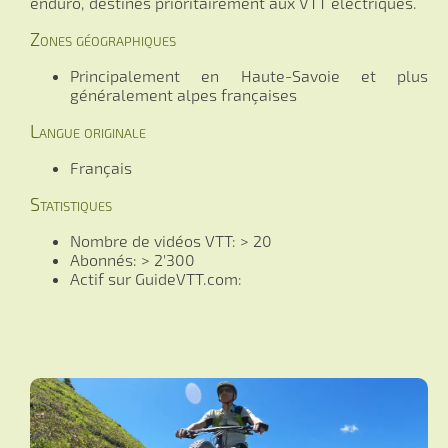
enduro, destinés prioritairement aux VTT électriques.
Zones géographiques
Principalement en Haute-Savoie et plus
généralement alpes françaises
Langue originale
Français
Statistiques
Nombre de vidéos VTT: > 20
Abonnés: > 2'300
Actif sur GuideVTT.com: