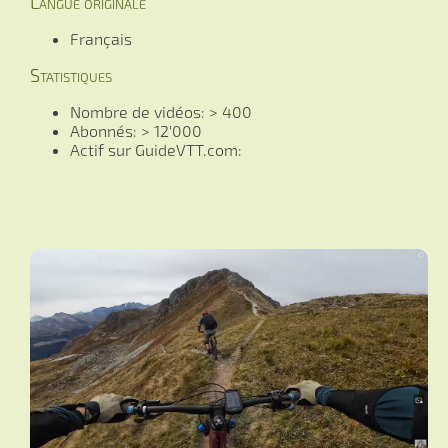
Langue originale
Français
Statistiques
Nombre de vidéos: > 400
Abonnés: > 12'000
Actif sur GuideVTT.com: