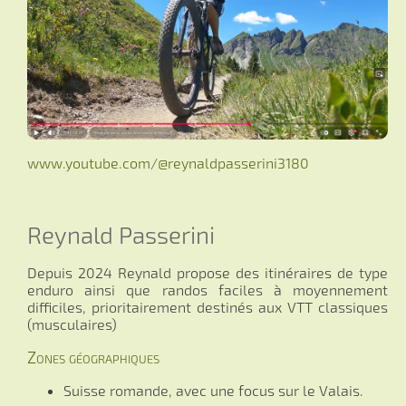
www.youtube.com/@reynaldpasserini3180
Reynald Passerini
Depuis 2024 Reynald propose des itinéraires de type
enduro ainsi que randos faciles à moyennement
difficiles, prioritairement destinés aux VTT classiques
(musculaires)
Zones géographiques
Suisse romande, avec une focus sur le Valais.