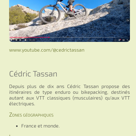
www.youtube.com/@cedrictassan
Cédric Tassan
Depuis plus de dix ans Cédric Tassan propose des
itinéraires de type enduro ou bikepacking, destinés
autant aux VTT classiques (musculaires) qu'aux VTT
électriques.
Zones géographiques
France et monde.