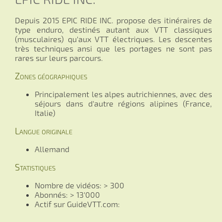
Depuis 2015 EPIC RIDE INC. propose des itinéraires de
type enduro, destinés autant aux VTT classiques
(musculaires) qu'aux VTT électriques. Les descentes
très techniques ansi que les portages ne sont pas
rares sur leurs parcours.
Zones géographiques
Principalement les alpes autrichiennes, avec des
séjours dans d'autre régions alipines (France,
Italie)
Langue originale
Allemand
Statistiques
Nombre de vidéos: > 300
Abonnés: > 13'000
Actif sur GuideVTT.com: