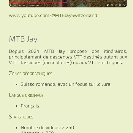
www.youtube.com/@MTBJaySwitzerland
MTB Jay
Depuis 2024 MTB Jay propose des itinéraires,
principalement de descentes VTT destinés autant aux
VTT classiques (musculaires) qu'aux VTT électriques.
Zones géographiques
Suisse romande, avec un focus sur le Jura.
Langue originale
Français
Statistiques
Nombre de vidéos: > 250
Abonnés: > 350