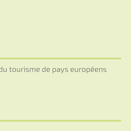
s du tourisme de pays européens