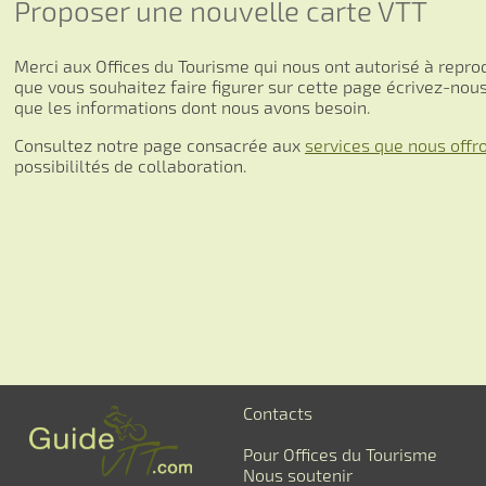
Proposer une nouvelle carte VTT
Merci aux Offices du Tourisme qui nous ont autorisé à repro
que vous souhaitez faire figurer sur cette page écrivez-no
que les informations dont nous avons besoin.
Consultez notre page consacrée aux
services que nous offr
possibililtés de collaboration.
Contacts
Pour Offices du Tourisme
Nous soutenir