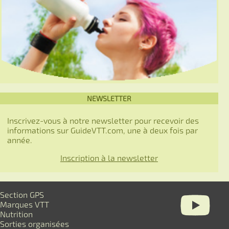
NEWSLETTER
Inscrivez-vous à notre newsletter pour recevoir des
informations sur GuideVTT.com, une à deux fois par
année.
Inscription à la newsletter
Section GPS
Marques VTT
Nutrition
Sorties organisées