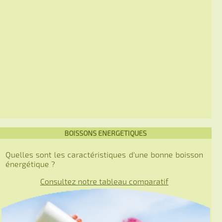
BOISSONS ENERGETIQUES
Quelles sont les caractéristiques d'une bonne boisson
énergétique ?
Consultez notre tableau comparatif