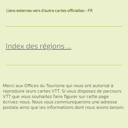
Liens externes vers d'autre cartes officielles - FR
Index des régions ...
Merci aux Offices du Tourisme qui nous ont autorisé à
reproduire leurs cartes VTT. Si vous disposez de parcours
VTT que vous souhaitez faire figurer sur cette page
écrivez-nous. Nous vous communiquerons une adresse
postale ainsi que les informations dont nous avons besoin.