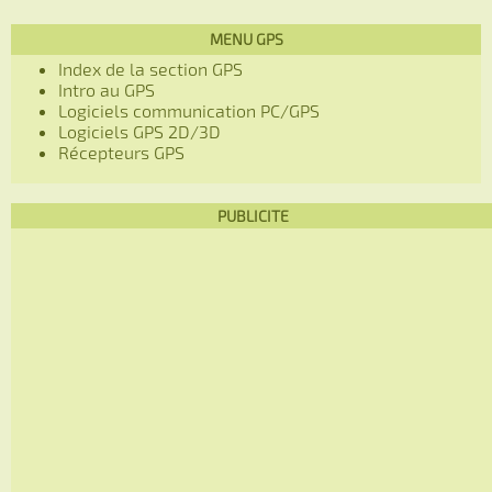
MENU GPS
Index de la section GPS
Intro au GPS
Logiciels communication PC/GPS
Logiciels GPS 2D/3D
Récepteurs GPS
PUBLICITE