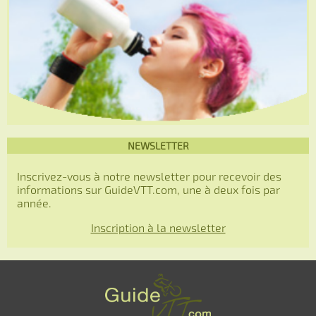
NEWSLETTER
Inscrivez-vous à notre newsletter pour recevoir des
informations sur GuideVTT.com, une à deux fois par
année.
Inscription à la newsletter