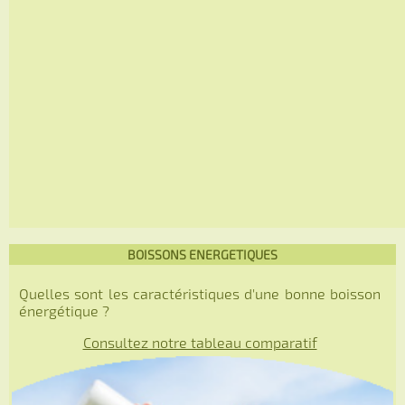
BOISSONS ENERGETIQUES
Quelles sont les caractéristiques d'une bonne boisson
énergétique ?
Consultez notre tableau comparatif