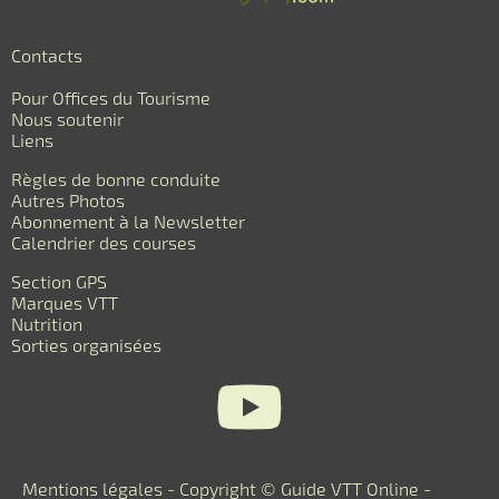
Contacts
Pour Offices du Tourisme
Nous soutenir
Liens
Règles de bonne conduite
Autres Photos
Abonnement à la Newsletter
Calendrier des courses
Section GPS
Marques VTT
Nutrition
Sorties organisées
Mentions légales
- Copyright © Guide VTT Online -