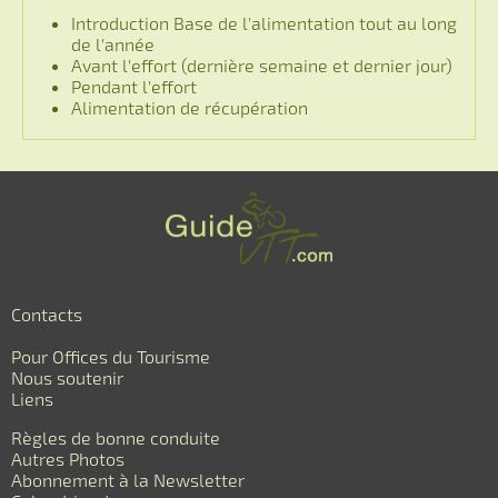
Introduction Base de l'alimentation tout au long
de l'année
Avant l'effort (dernière semaine et dernier jour)
Pendant l'effort
Alimentation de récupération
Contacts
Pour Offices du Tourisme
Nous soutenir
Liens
Règles de bonne conduite
Autres Photos
Abonnement à la Newsletter