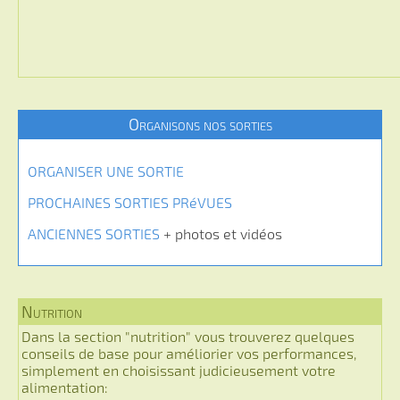
Organisons nos sorties
ORGANISER UNE SORTIE
PROCHAINES SORTIES PRéVUES
ANCIENNES SORTIES
+ photos et vidéos
Nutrition
Dans la section "nutrition" vous trouverez quelques
conseils de base pour améliorier vos performances,
simplement en choisissant judicieusement votre
alimentation: