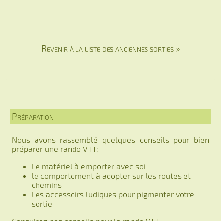
Revenir à la liste des anciennes sorties »
Préparation
Nous avons rassemblé quelques conseils pour bien
préparer une rando VTT:
Le matériel à emporter avec soi
le comportement à adopter sur les routes et
chemins
Les accessoirs ludiques pour pigmenter votre
sortie
Consultez nos conseils pour la rando VTT »