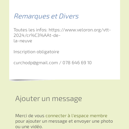
Remarques et Divers
Toutes les infos: https://www.veloron.org/vtt-
2024/cr%C3%AAt-de-
la-neuve
Inscription obligatoire
curchodp@gmail.com / 078 646 69 10
Ajouter un message
Merci de vous
connecter à l'espace membre
pour ajouter un message et envoyer une photo
ou une vidéo.