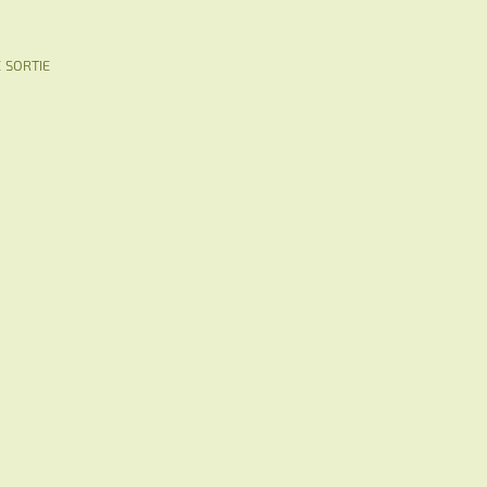
 sortie