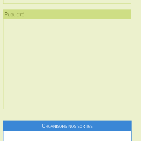
Publicité
Organisons nos sorties