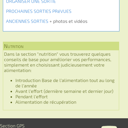
ORGANISER UNE SORTIE
PROCHAINES SORTIES PRéVUES
ANCIENNES SORTIES
+ photos et vidéos
Nutrition
Dans la section "nutrition" vous trouverez quelques
conseils de base pour améliorier vos performances,
simplement en choisissant judicieusement votre
alimentation:
Introduction Base de l'alimentation tout au long
de l'année
Avant l'effort (dernière semaine et dernier jour)
Pendant l'effort
Alimentation de récupération
Section GPS