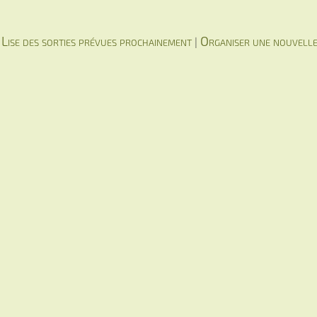
Lise des sorties prévues prochainement
Organiser une nouvelle
|