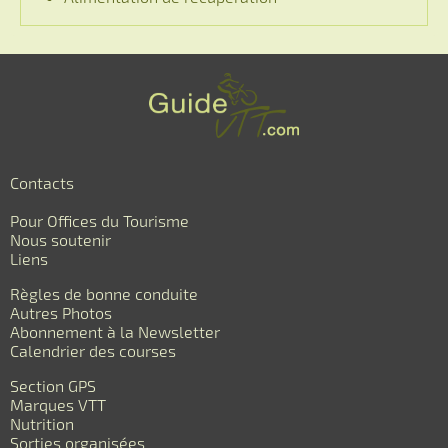
Contacts
Pour Offices du Tourisme
Nous soutenir
Liens
Règles de bonne conduite
Autres Photos
Abonnement à la Newsletter
Calendrier des courses
Section GPS
Marques VTT
Nutrition
Sorties organisées