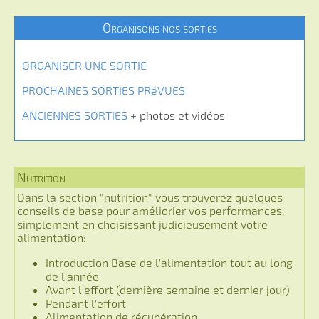
Organisons nos sorties
ORGANISER UNE SORTIE
PROCHAINES SORTIES PRéVUES
ANCIENNES SORTIES
+ photos et vidéos
Nutrition
Dans la section "nutrition" vous trouverez quelques
conseils de base pour améliorier vos performances,
simplement en choisissant judicieusement votre
alimentation:
Introduction Base de l'alimentation tout au long
de l'année
Avant l'effort (dernière semaine et dernier jour)
Pendant l'effort
Alimentation de récupération