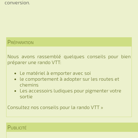
conversion.
Préparation
Nous avons rassemblé quelques conseils pour bien
préparer une rando VTT:
Le matériel à emporter avec soi
le comportement à adopter sur les routes et
chemins
Les accessoirs ludiques pour pigmenter votre
sortie
Consultez nos conseils pour la rando VTT »
Publicité