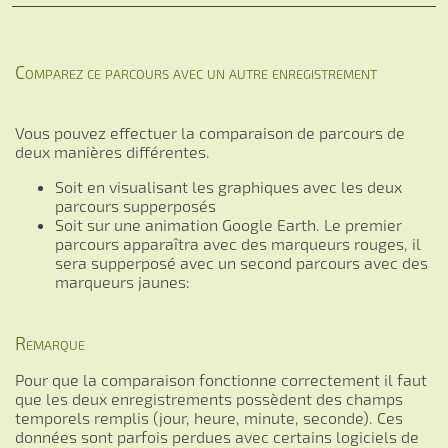
Comparez ce parcours avec un autre enregistrement
Vous pouvez effectuer la comparaison de parcours de
deux manières différentes.
Soit en visualisant les graphiques avec les deux
parcours supperposés
Soit sur une animation Google Earth. Le premier
parcours apparaîtra avec des marqueurs rouges, il
sera supperposé avec un second parcours avec des
marqueurs jaunes:
Remarque
Pour que la comparaison fonctionne correctement il faut
que les deux enregistrements possèdent des champs
temporels remplis (jour, heure, minute, seconde). Ces
données sont parfois perdues avec certains logiciels de