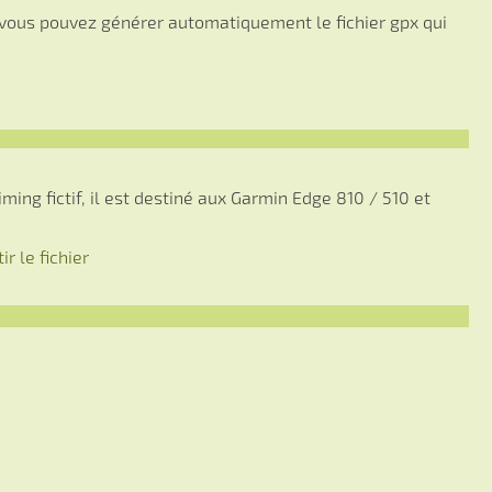
, vous pouvez générer automatiquement le fichier gpx qui
iming fictif, il est destiné aux Garmin Edge 810 / 510 et
ir le fichier