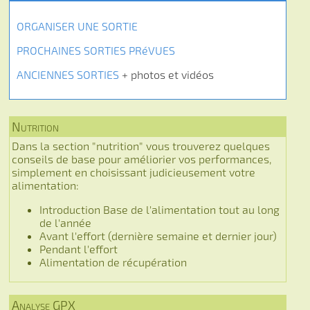
ORGANISER UNE SORTIE
PROCHAINES SORTIES PRéVUES
ANCIENNES SORTIES
+ photos et vidéos
Nutrition
Dans la section "nutrition" vous trouverez quelques
conseils de base pour améliorier vos performances,
simplement en choisissant judicieusement votre
alimentation:
Introduction Base de l'alimentation tout au long
de l'année
Avant l'effort (dernière semaine et dernier jour)
Pendant l'effort
Alimentation de récupération
Analyse GPX