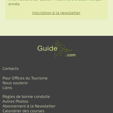
année.
Inscription à la newsletter
Contacts
Pour Offices du Tourisme
Nous soutenir
Liens
Règles de bonne conduite
Autres Photos
Abonnement à la Newsletter
Calendrier des courses