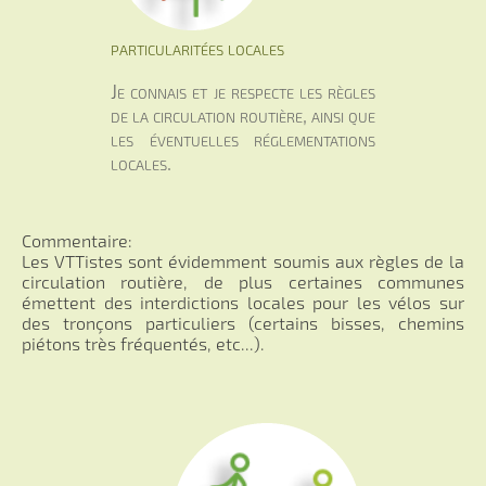
particularitées locales
Je connais et je respecte les règles
de la circulation routière, ainsi que
les éventuelles réglementations
locales.
Commentaire:
Les VTTistes sont évidemment soumis aux règles de la
circulation routière, de plus certaines communes
émettent des interdictions locales pour les vélos sur
des tronçons particuliers (certains bisses, chemins
piétons très fréquentés, etc...).