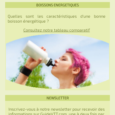
BOISSONS ENERGETIQUES
Quelles sont les caractéristiques d'une bonne
boisson énergétique ?
Consultez notre tableau comparatif
NEWSLETTER
Inscrivez-vous à notre newsletter pour recevoir des
informations sur GuideVTT.com, une à deux fois par