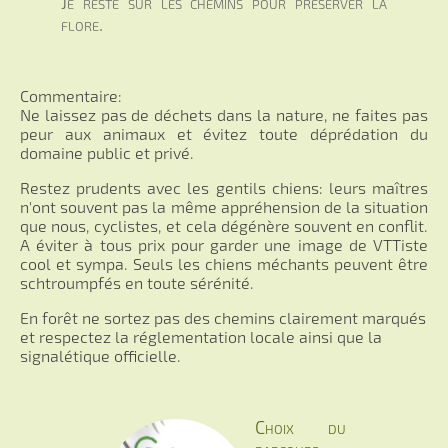
Je reste sur les chemins pour préserver la
flore.
Commentaire:
Ne laissez pas de déchets dans la nature, ne faites pas
peur aux animaux et évitez toute déprédation du
domaine public et privé.
Restez prudents avec les gentils chiens: leurs maîtres
n'ont souvent pas la même appréhension de la situation
que nous, cyclistes, et cela dégénère souvent en conflit.
A éviter à tous prix pour garder une image de VTTiste
cool et sympa. Seuls les chiens méchants peuvent être
schtroumpfés en toute sérénité.
En forêt ne sortez pas des chemins clairement marqués
et respectez la réglementation locale ainsi que la
signalétique officielle.
Choix du