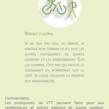
Respect d’autrui
Je ne suis pas seul au monde, je
partage mon terrain de jeu avec les
autres pratiquants de sports
outdoor et les randonneurs. Sur
les chemins, c’est moi qui facilite le
croisement en m’arrêtant sur le
côté. Je laisse toujours la priorité
aux randonneurs.
Commentaire:
Les pratiquants de VTT peuvent faire peur aux
randonneurs et autres adeptes de sports outdoor.