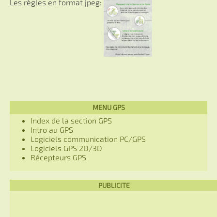
Les règles en format jpeg:
MENU GPS
Index de la section GPS
Intro au GPS
Logiciels communication PC/GPS
Logiciels GPS 2D/3D
Récepteurs GPS
PUBLICITE