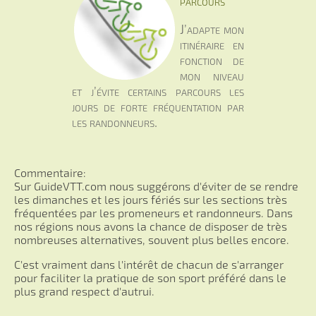
parcours
J’adapte mon
itinéraire en
fonction de
mon niveau
et j’évite certains parcours les
jours de forte fréquentation par
les randonneurs.
Commentaire:
Sur GuideVTT.com nous suggérons d'éviter de se rendre
les dimanches et les jours fériés sur les sections très
fréquentées par les promeneurs et randonneurs. Dans
nos régions nous avons la chance de disposer de très
nombreuses alternatives, souvent plus belles encore.
C'est vraiment dans l'intérêt de chacun de s'arranger
pour faciliter la pratique de son sport préféré dans le
plus grand respect d'autrui.