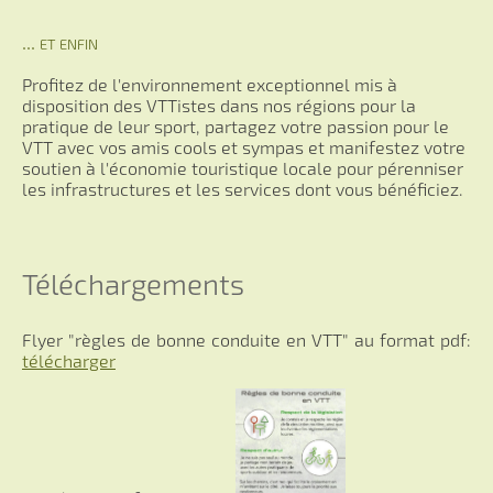
... et enfin
Profitez de l'environnement exceptionnel mis à
disposition des VTTistes dans nos régions pour la
pratique de leur sport, partagez votre passion pour le
VTT avec vos amis cools et sympas et manifestez votre
soutien à l'économie touristique locale pour pérenniser
les infrastructures et les services dont vous bénéficiez.
Téléchargements
Flyer "règles de bonne conduite en VTT" au format pdf:
télécharger