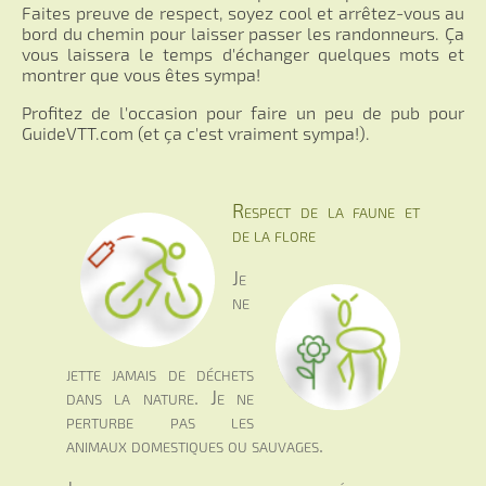
Faites preuve de respect, soyez cool et arrêtez-vous au
bord du chemin pour laisser passer les randonneurs. Ça
vous laissera le temps d'échanger quelques mots et
montrer que vous êtes sympa!
Profitez de l'occasion pour faire un peu de pub pour
GuideVTT.com (et ça c'est vraiment sympa!).
Respect de la faune et
de la flore
Je
ne
jette jamais de déchets
dans la nature. Je ne
perturbe pas les
animaux domestiques ou sauvages.