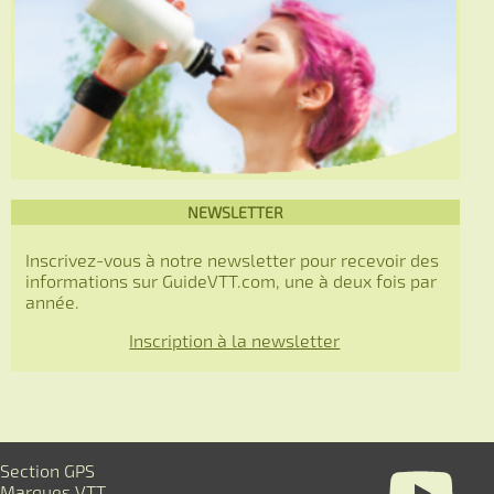
NEWSLETTER
Inscrivez-vous à notre newsletter pour recevoir des
informations sur GuideVTT.com, une à deux fois par
année.
Inscription à la newsletter
Section GPS
Marques VTT