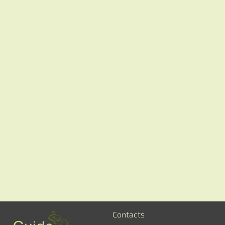
Contacts