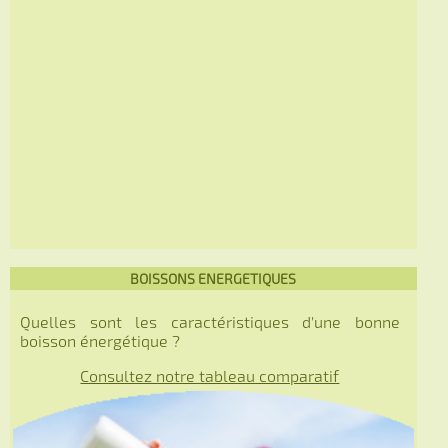
BOISSONS ENERGETIQUES
Quelles sont les caractéristiques d'une bonne
boisson énergétique ?
Consultez notre tableau comparatif