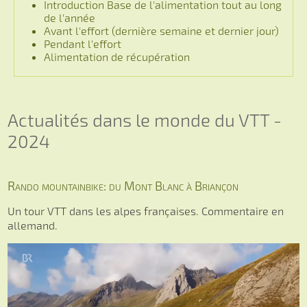
Introduction Base de l'alimentation tout au long
de l'année
Avant l'effort (dernière semaine et dernier jour)
Pendant l'effort
Alimentation de récupération
Actualités dans le monde du VTT -
2024
Rando mountainbike: du Mont Blanc à Briançon
Un tour VTT dans les alpes françaises. Commentaire en
allemand.