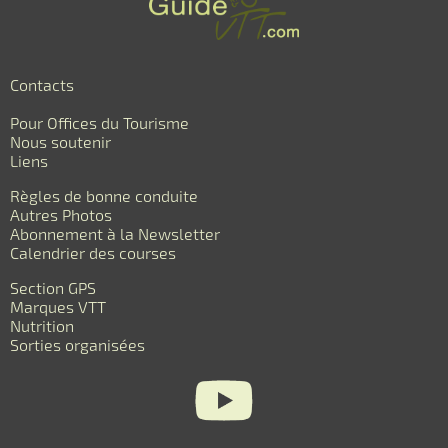
Contacts
Pour Offices du Tourisme
Nous soutenir
Liens
Règles de bonne conduite
Autres Photos
Abonnement à la Newsletter
Calendrier des courses
Section GPS
Marques VTT
Nutrition
Sorties organisées