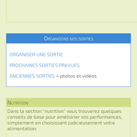
Organisons nos sorties
ORGANISER UNE SORTIE
PROCHAINES SORTIES PRéVUES
ANCIENNES SORTIES
+ photos et vidéos
Nutrition
Dans la section "nutrition" vous trouverez quelques
conseils de base pour améliorier vos performances,
simplement en choisissant judicieusement votre
alimentation: