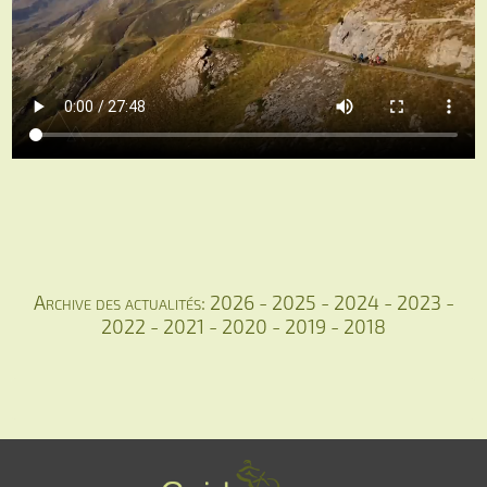
Archive des actualités:
2026
-
2025
-
2024
-
2023
-
2022
-
2021
-
2020
-
2019
-
2018