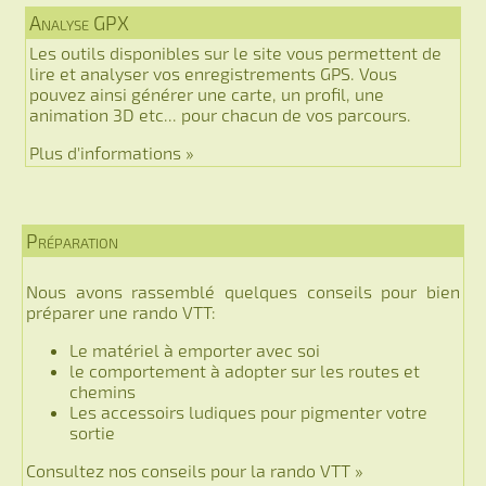
Analyse GPX
Les outils disponibles sur le site vous permettent de
lire et analyser vos enregistrements GPS. Vous
pouvez ainsi générer une carte, un profil, une
animation 3D etc... pour chacun de vos parcours.
Plus d'informations »
Préparation
Nous avons rassemblé quelques conseils pour bien
préparer une rando VTT:
Le matériel à emporter avec soi
le comportement à adopter sur les routes et
chemins
Les accessoirs ludiques pour pigmenter votre
sortie
Consultez nos conseils pour la rando VTT »