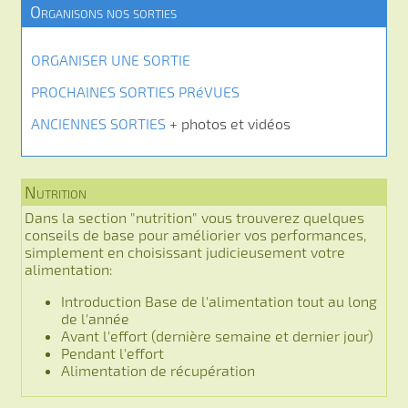
Organisons nos sorties
ORGANISER UNE SORTIE
PROCHAINES SORTIES PRéVUES
ANCIENNES SORTIES
+ photos et vidéos
Nutrition
Dans la section "nutrition" vous trouverez quelques
conseils de base pour améliorier vos performances,
simplement en choisissant judicieusement votre
alimentation:
Introduction Base de l'alimentation tout au long
de l'année
Avant l'effort (dernière semaine et dernier jour)
Pendant l'effort
Alimentation de récupération