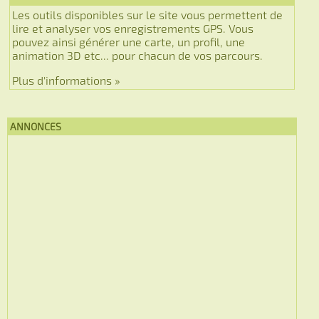
Les outils disponibles sur le site vous permettent de
lire et analyser vos enregistrements GPS. Vous
pouvez ainsi générer une carte, un profil, une
animation 3D etc... pour chacun de vos parcours.
Plus d'informations »
ANNONCES