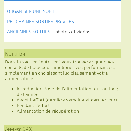
ORGANISER UNE SORTIE
PROCHAINES SORTIES PRéVUES
ANCIENNES SORTIES
+ photos et vidéos
Nutrition
Dans la section "nutrition" vous trouverez quelques
conseils de base pour améliorier vos performances,
simplement en choisissant judicieusement votre
alimentation:
Introduction Base de l'alimentation tout au long
de l'année
Avant l'effort (dernière semaine et dernier jour)
Pendant l'effort
Alimentation de récupération
Analyse GPX