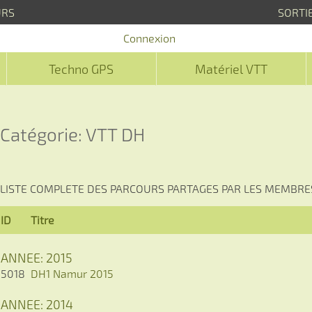
URS
SORTI
Connexion
Techno GPS
Matériel VTT
Catégorie: VTT DH
LISTE COMPLETE DES PARCOURS PARTAGES PAR LES MEMBRE
ID
Titre
ANNEE: 2015
5018
DH1 Namur 2015
ANNEE: 2014