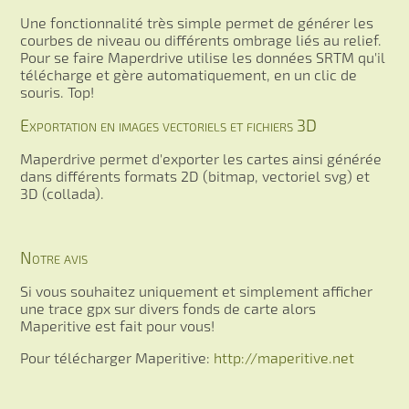
Une fonctionnalité très simple permet de générer les
courbes de niveau ou différents ombrage liés au relief.
Pour se faire Maperdrive utilise les données SRTM qu'il
télécharge et gère automatiquement, en un clic de
souris. Top!
Exportation en images vectoriels et fichiers 3D
Maperdrive permet d'exporter les cartes ainsi générée
dans différents formats 2D (bitmap, vectoriel svg) et
3D (collada).
Notre avis
Si vous souhaitez uniquement et simplement afficher
une trace gpx sur divers fonds de carte alors
Maperitive est fait pour vous!
Pour télécharger Maperitive:
http://maperitive.net