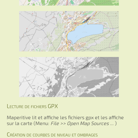
Lecture de fichiers GPX
Maperitive lit et affiche les fichiers gpx et les affiche
sur la carte (Menu:
File >> Open Map Sources ...
)
Création de courbes de niveau et ombrages