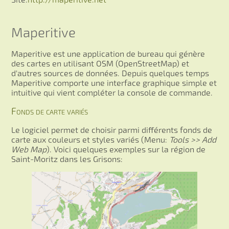
Maperitive
Maperitive est une application de bureau qui génère
des cartes en utilisant OSM (OpenStreetMap) et
d'autres sources de données. Depuis quelques temps
Maperitive comporte une interface graphique simple et
intuitive qui vient compléter la console de commande.
Fonds de carte variés
Le logiciel permet de choisir parmi différents fonds de
carte aux couleurs et styles variés (Menu:
Tools >> Add
Web Map
). Voici quelques exemples sur la région de
Saint-Moritz dans les Grisons: