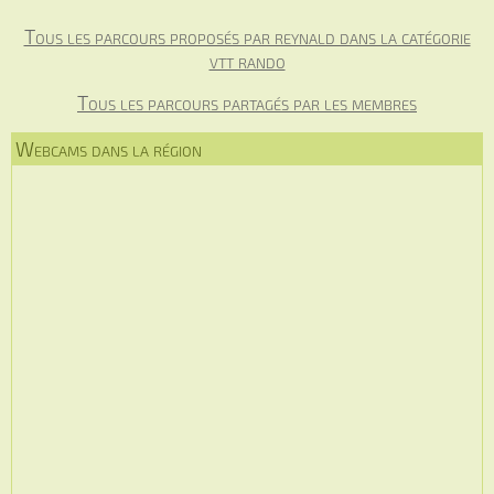
Tous les parcours proposés par reynald dans la catégorie
vtt rando
Tous les parcours partagés par les membres
Webcams dans la région