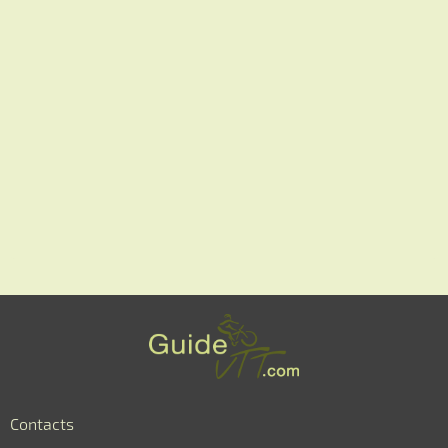
Contacts