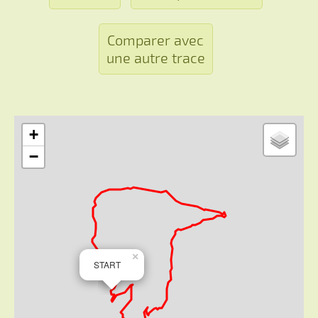
Comparer avec
une autre trace