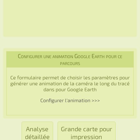
Configurer une animation Google Earth pour ce
parcours
Ce formulaire permet de choisir les paramètres pour
générer une animation de la caméra le long du tracé
dans pour Google Earth
Configurer l'animation >>>
Analyse
Grande carte pour
détaillée
impression