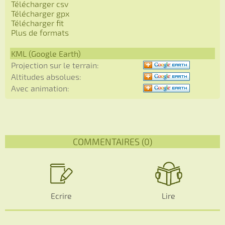
Télécharger csv
Télécharger gpx
Télécharger fit
Plus de formats
KML (Google Earth)
Projection sur le terrain:
Altitudes absolues:
Avec animation:
COMMENTAIRES (0)
Ecrire
Lire